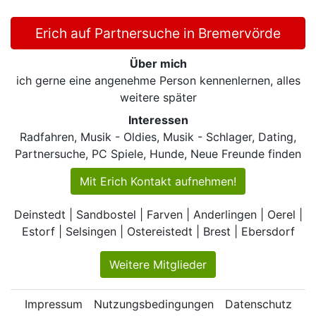
Erich auf Partnersuche in Bremervörde
Über mich
ich gerne eine angenehme Person kennenlernen, alles
weitere später
Interessen
Radfahren, Musik - Oldies, Musik - Schlager, Dating,
Partnersuche, PC Spiele, Hunde, Neue Freunde finden
Mit Erich Kontakt aufnehmen!
Deinstedt | Sandbostel | Farven | Anderlingen | Oerel |
Estorf | Selsingen | Ostereistedt | Brest | Ebersdorf
Weitere Mitglieder
Impressum
Nutzungsbedingungen
Datenschutz