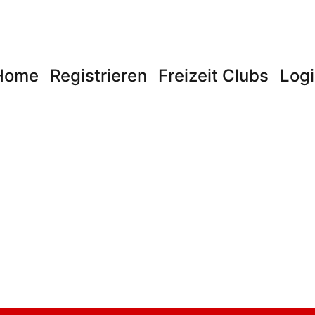
Home
Registrieren
Freizeit Clubs
Logi