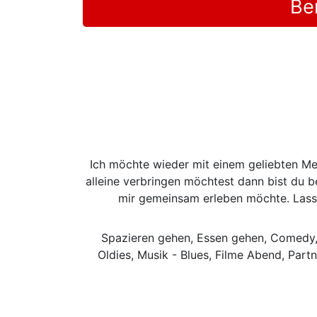
Be
Ich möchte wieder mit einem geliebten Me
alleine verbringen möchtest dann bist du b
mir gemeinsam erleben möchte. Lass
Spazieren gehen, Essen gehen, Comedy, K
Oldies, Musik - Blues, Filme Abend, Part