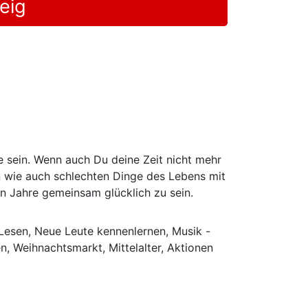
eig
 sein. Wenn auch Du deine Zeit nicht mehr
en wie auch schlechten Dinge des Lebens mit
 Jahre gemeinsam glücklich zu sein.
 Lesen, Neue Leute kennenlernen, Musik -
n, Weihnachtsmarkt, Mittelalter, Aktionen