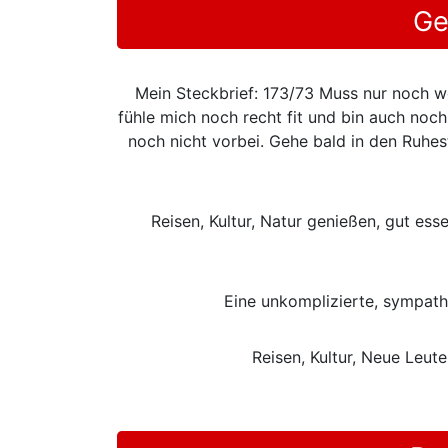
Ge
Mein Steckbrief: 173/73 Muss nur noch w
fühle mich noch recht fit und bin auch noch
noch nicht vorbei. Gehe bald in den Ruhes
Reisen, Kultur, Natur genießen, gut e
Eine unkomplizierte, sympath
Reisen, Kultur, Neue Leut