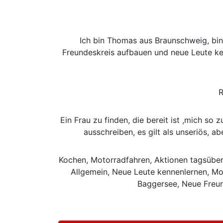
Ich bin Thomas aus Braunschweig, bin
Freundeskreis aufbauen und neue Leute ken
R
Ein Frau zu finden, die bereit ist ,mich so 
ausschreiben, es gilt als unseriös, 
Kochen, Motorradfahren, Aktionen tagsüber
Allgemein, Neue Leute kennenlernen, Mou
Baggersee, Neue Freun